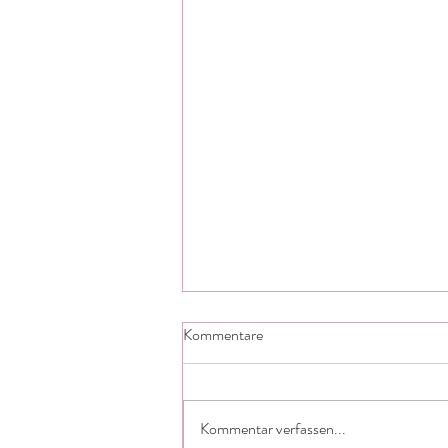
Kommentare
Kommentar verfassen...