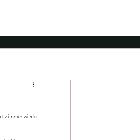
ktiv immer wieder 