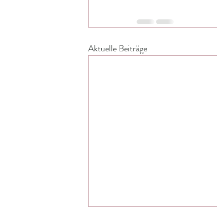
Aktuelle Beiträge