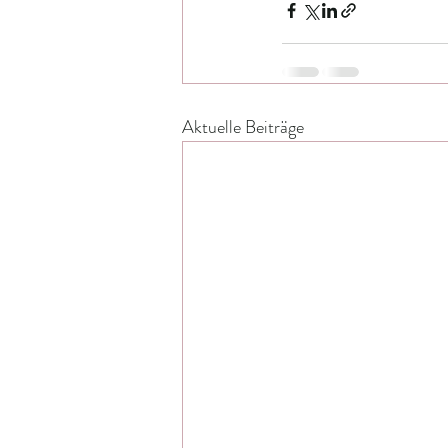
Aktuelle Beiträge